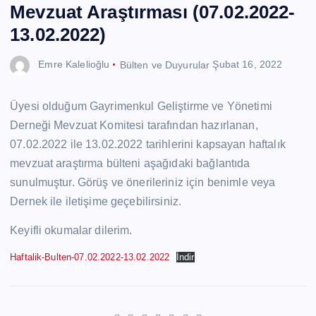
Mevzuat Araştırması (07.02.2022-
13.02.2022)
Emre Kalelioğlu
Bülten ve Duyurular
Şubat 16, 2022
Üyesi olduğum Gayrimenkul Geliştirme ve Yönetimi
Derneği Mevzuat Komitesi tarafından hazırlanan,
07.02.2022 ile 13.02.2022 tarihlerini kapsayan haftalık
mevzuat araştırma bülteni aşağıdaki bağlantıda
sunulmuştur. Görüş ve önerileriniz için benimle veya
Dernek ile iletişime geçebilirsiniz.
Keyifli okumalar dilerim.
Haftalik-Bulten-07.02.2022-13.02.2022
İndir