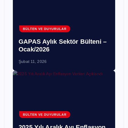
BÜLTEN VE DUYURULAR
GAPAS Aylık Sektör Bülteni –
Ocak/2026
Şubat 11, 2026
BÜLTEN VE DUYURULAR
2025 Yılı Aralık Ayı Enflasyon