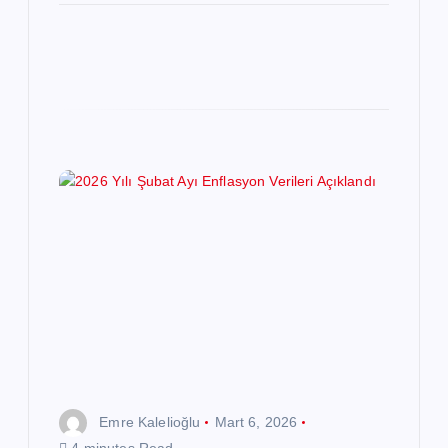
Emre Kalelioğlu
Mart 6, 2026