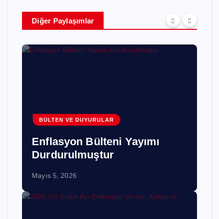
Diğer Paylaşımlar
BÜLTEN VE DUYURULAR
Enflasyon Bülteni Yayımı
Durdurulmuştur
Mayıs 5, 2026