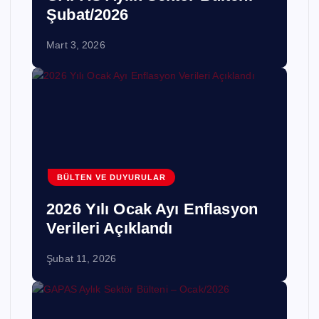
Şubat/2026
Mart 3, 2026
BÜLTEN VE DUYURULAR
2026 Yılı Ocak Ayı Enflasyon
Verileri Açıklandı
Şubat 11, 2026