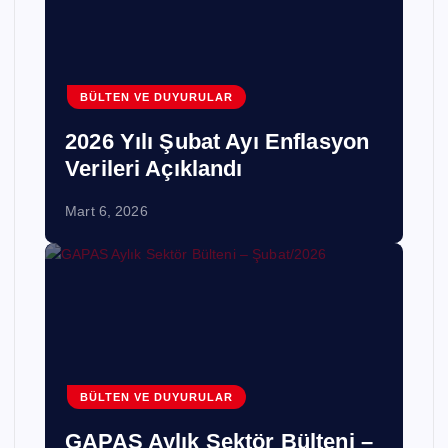
BÜLTEN VE DUYURULAR
2026 Yılı Şubat Ayı Enflasyon
Verileri Açıklandı
Mart 6, 2026
BÜLTEN VE DUYURULAR
GAPAS Aylık Sektör Bülteni –