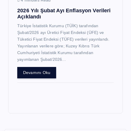
4 minutes Read
2026 Yılı Şubat Ayı Enflasyon Verileri
Açıklandı
Türkiye İstatistik Kurumu (TÜİK) tarafından
Şubat/2026 ayı Üretici Fiyat Endeksi (ÜFE) ve
Tüketici Fiyat Endeksi (TÜFE) verileri yayınlandı.
Yayınlanan verilere göre; Kuzey Kıbrıs Türk
Cumhuriyeti İstatistik Kurumu tarafından
yayımlanan Şubat/2026…
Devamını Oku